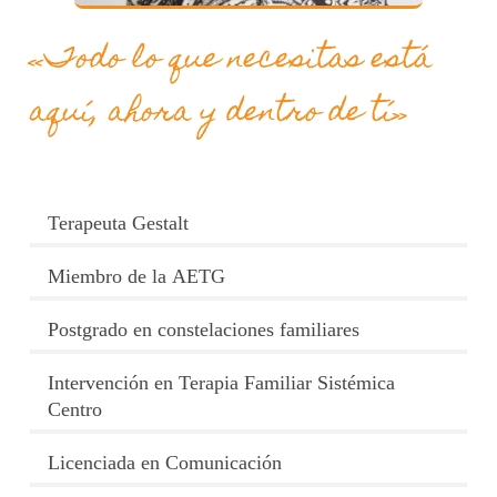
«Todo lo que necesitas está
aquí, ahora y dentro de tí»
Terapeuta Gestalt
Miembro de la AETG
Postgrado en constelaciones familiares
Intervención en Terapia Familiar Sistémica
Centro
Licenciada en Comunicación