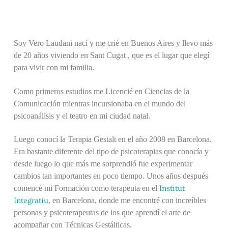
Soy Vero Laudani nací y me crié en Buenos Aires y llevo más
de 20 años viviendo en Sant Cugat , que es el lugar que elegí
para vivir con mi familia.
Como primeros estudios me Licencié en Ciencias de la
Comunicación mientras incursionaba en el mundo del
psicoanálisis y el teatro en mi ciudad natal.
Luego conocí la Terapia Gestalt en el año 2008 en Barcelona.
Era bastante diferente del tipo de psicoterapias que conocía y
desde luego lo que más me sorprendió fue experimentar
cambios tan importantes en poco tiempo. Unos años después
comencé mi Formación como terapeuta en el
Institut
Integratiu
, en Barcelona, donde me encontré con increíbles
personas y psicoterapeutas de los que aprendí el arte de
acompañar con Técnicas Gestálticas.