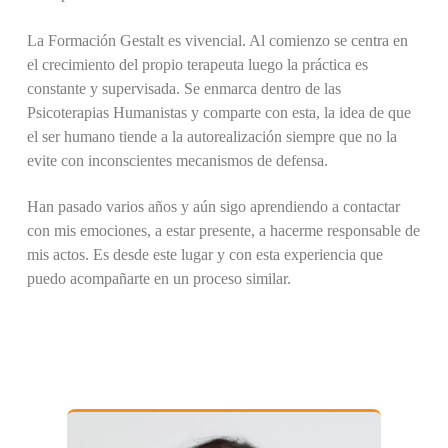
La Formación Gestalt es vivencial. Al comienzo se centra en
el crecimiento del propio terapeuta luego la práctica es
constante y supervisada. Se enmarca dentro de las
Psicoterapias Humanistas y comparte con esta, la idea de que
el ser humano tiende a la autorealización siempre que no la
evite con inconscientes mecanismos de defensa.
Han pasado varios años y aún sigo aprendiendo a contactar
con mis emociones, a estar presente, a hacerme responsable de
mis actos. Es desde este lugar y con esta experiencia que
puedo acompañarte en un proceso similar.