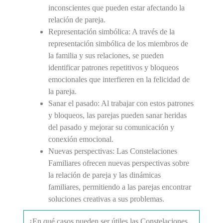
inconscientes que pueden estar afectando la
relación de pareja.
Representación simbólica:
A través de la
representación simbólica de los miembros de
la familia y sus relaciones, se pueden
identificar patrones repetitivos y bloqueos
emocionales que interfieren en la felicidad de
la pareja.
Sanar el pasado:
Al trabajar con estos patrones
y bloqueos, las parejas pueden sanar heridas
del pasado y mejorar su comunicación y
conexión emocional.
Nuevas perspectivas:
Las Constelaciones
Familiares ofrecen nuevas perspectivas sobre
la relación de pareja y las dinámicas
familiares, permitiendo a las parejas encontrar
soluciones creativas a sus problemas.
¿En qué casos pueden ser útiles las Constelaciones