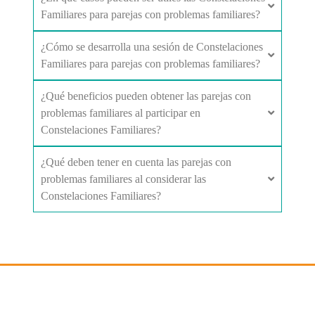
Familiares para parejas con problemas familiares?
¿Cómo se desarrolla una sesión de Constelaciones
Familiares para parejas con problemas familiares?
¿Qué beneficios pueden obtener las parejas con
problemas familiares al participar en
Constelaciones Familiares?
¿Qué deben tener en cuenta las parejas con
problemas familiares al considerar las
Constelaciones Familiares?