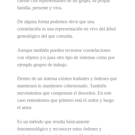
cliente con representantes de un grupo, su propia
familia, presente y viva.
De alguna forma podemos decir que una
constelación es una representación en vivo del árbol
genealógico del que consulta.
Aunque también pueden recrearse constelaciones
con objetos y/o para otro tipo de sistemas como por
ejemplo grupos de trabajo.
Dentro de un sistema existen lealtades y órdenes que
mantienen lo mantienen cohesionado. También
movimientos que compensan el desorden. En este
caso entendemos que primero está el orden y luego
el amor.
Es un método que resulta básicamente
fenomenológico y reconocer estos órdenes y