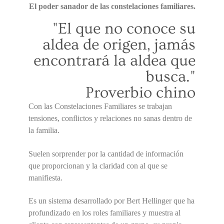
El poder sanador de las constelaciones familiares.
"El que no conoce su
aldea de origen, jamás
encontrará la aldea que
busca."
Proverbio chino
Con las Constelaciones Familiares se trabajan
tensiones, conflictos y relaciones no sanas dentro de
la familia.
Suelen sorprender por la cantidad de información
que proporcionan y la claridad con al que se
manifiesta.
Es un sistema desarrollado por Bert Hellinger que ha
profundizado en los roles familiares y muestra al